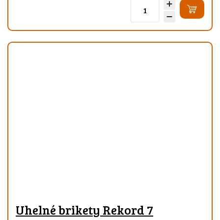
Uhelné brikety Rekord 7