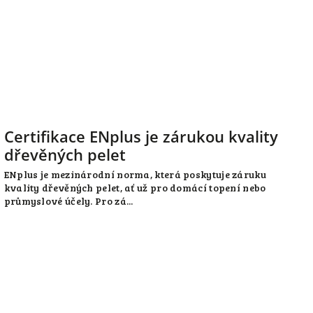
Certifikace ENplus je zárukou kvality
dřevěných pelet
ENplus je mezinárodní norma, která poskytuje záruku
kvality dřevěných pelet, ať už pro domácí topení nebo
průmyslové účely. Pro zá...